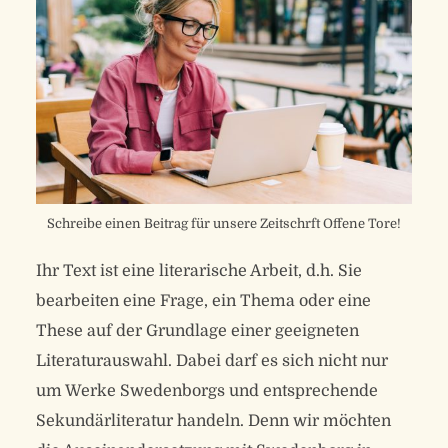
Schreibe einen Beitrag für unsere Zeitschrft Offene Tore!
Ihr Text ist eine literarische Arbeit, d.h. Sie
bearbeiten eine Frage, ein Thema oder eine
These auf der Grundlage einer geeigneten
Literaturauswahl. Dabei darf es sich nicht nur
um Werke Swedenborgs und entsprechende
Sekundärliteratur handeln. Denn wir möchten