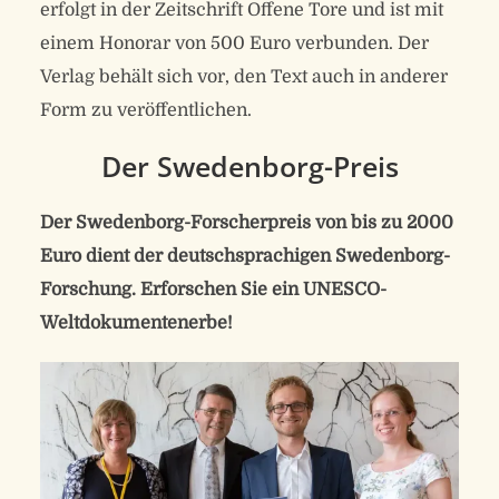
erfolgt in der Zeitschrift Offene Tore und ist mit
einem Honorar von 500 Euro verbunden. Der
Verlag behält sich vor, den Text auch in anderer
Form zu veröffentlichen.
Der Swedenborg-Preis
Der Swedenborg-Forscherpreis von bis zu 2000
Euro dient der deutschsprachigen Swedenborg-
Forschung. Erforschen Sie ein UNESCO-
Weltdokumentenerbe!