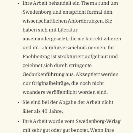
Ihre Arbeit behandelt ein Thema rund um
Swedenborg und entspricht formal den
wissenschaftlichen Anforderungen. Sie
haben sich mit Literatur
auseinandergesetzt, die sie korrekt zitieren
und im Literaturverzeichnis nennen. Ihr
Fachbeitrag ist strukturiert aufgebaut und
zeichnet sich durch stringente
Gedankenführung aus. Akzeptiert werden
nur Originalbeiträge, die noch nicht
woanders veröffentlicht worden sind.
Sie sind bei der Abgabe der Arbeit nicht
älter als 49 Jahre.
Ihre Arbeit wurde vom Swedenborg-Verlag
mit sehr gut oder gut benotet. Wenn Ihre