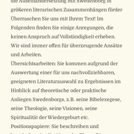
die Auseinandersetzung mit Swedenborg in
größeren literarischen Zusammenhängen förder
Überraschen Sie uns mit Ihrem Text! Im
Folgenden finden Sie einige Anregungen, die
keinen Anspruch auf Vollständigkeit erheben.
Wir sind immer offen für überzeugende Ansätze
und Arbeiten.
Übersichtsarbeiten: Sie kommen aufgrund der
Auswertung einer für uns nachvollziehbaren,
geeigneten Literaturauswahl zu Ergebnissen im
Hinblick auf theoretische oder praktische
Anliegen Swedenborgs, z.B. seine Bibelexegese,
seine Theologie, seine Visionen, seine
Spiritualität der Wiedergeburt etc.
Positionspapiere: Sie beschreiben und