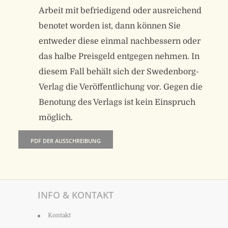
Arbeit mit befriedigend oder ausreichend
benotet worden ist, dann können Sie
entweder diese einmal nachbessern oder
das halbe Preisgeld entgegen nehmen. In
diesem Fall behält sich der Swedenborg-
Verlag die Veröffentlichung vor. Gegen die
Benotung des Verlags ist kein Einspruch
möglich.
PDF DER AUSSCHREIBUNG
INFO & KONTAKT
Kontakt