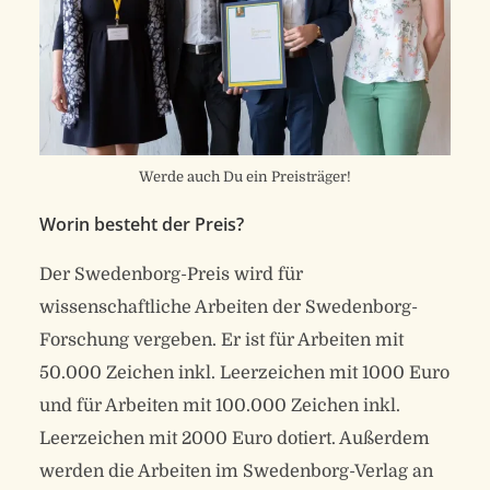
Werde auch Du ein Preisträger!
Worin besteht der Preis?
Der Swedenborg-Preis wird für
wissenschaftliche Arbeiten der Swedenborg-
Forschung vergeben. Er ist für Arbeiten mit
50.000 Zeichen inkl. Leerzeichen mit 1000 Euro
und für Arbeiten mit 100.000 Zeichen inkl.
Leerzeichen mit 2000 Euro dotiert. Außerdem
werden die Arbeiten im Swedenborg-Verlag an