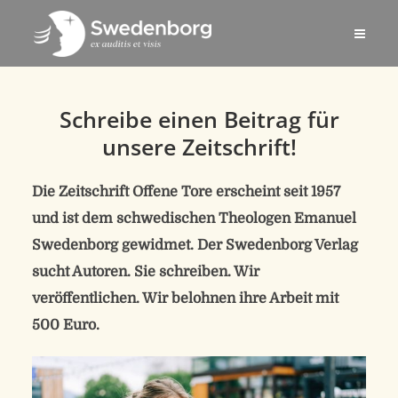
Schreibe einen Beitrag für
unsere Zeitschrift!
Die Zeitschrift Offene Tore erscheint seit 1957
und ist dem schwedischen Theologen Emanuel
Swedenborg gewidmet. Der Swedenborg Verlag
sucht Autoren. Sie schreiben. Wir
veröffentlichen. Wir belohnen ihre Arbeit mit
500 Euro.