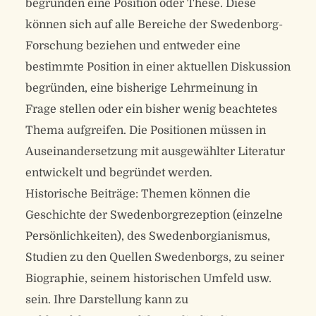
begründen eine Position oder These. Diese
können sich auf alle Bereiche der Swedenborg-
Forschung beziehen und entweder eine
bestimmte Position in einer aktuellen Diskussion
begründen, eine bisherige Lehrmeinung in
Frage stellen oder ein bisher wenig beachtetes
Thema aufgreifen. Die Positionen müssen in
Auseinandersetzung mit ausgewählter Literatur
entwickelt und begründet werden.
Historische Beiträge: Themen können die
Geschichte der Swedenborgrezeption (einzelne
Persönlichkeiten), des Swedenborgianismus,
Studien zu den Quellen Swedenborgs, zu seiner
Biographie, seinem historischen Umfeld usw.
sein. Ihre Darstellung kann zu