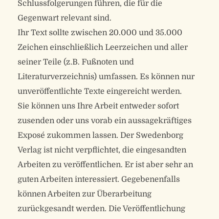
Schlussfolgerungen führen, die für die
Gegenwart relevant sind.
Ihr Text sollte zwischen 20.000 und 35.000
Zeichen einschließlich Leerzeichen und aller
seiner Teile (z.B. Fußnoten und
Literaturverzeichnis) umfassen. Es können nur
unveröffentlichte Texte eingereicht werden.
Sie können uns Ihre Arbeit entweder sofort
zusenden oder uns vorab ein aussagekräftiges
Exposé zukommen lassen. Der Swedenborg
Verlag ist nicht verpflichtet, die eingesandten
Arbeiten zu veröffentlichen. Er ist aber sehr an
guten Arbeiten interessiert. Gegebenenfalls
können Arbeiten zur Überarbeitung
zurückgesandt werden. Die Veröffentlichung