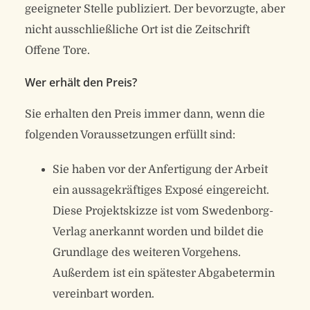
geeigneter Stelle publiziert. Der bevorzugte, aber
nicht ausschließliche Ort ist die Zeitschrift
Offene Tore.
Wer erhält den Preis?
Sie erhalten den Preis immer dann, wenn die
folgenden Voraussetzungen erfüllt sind:
Sie haben vor der Anfertigung der Arbeit
ein aussagekräftiges Exposé eingereicht.
Diese Projektskizze ist vom Swedenborg-
Verlag anerkannt worden und bildet die
Grundlage des weiteren Vorgehens.
Außerdem ist ein spätester Abgabetermin
vereinbart worden.