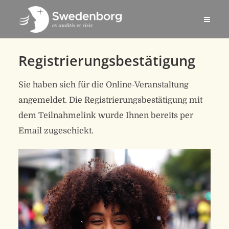
Registrierungsbestätigung
Sie haben sich für die Online-Veranstaltung
angemeldet. Die Registrierungsbestätigung mit
dem Teilnahmelink wurde Ihnen bereits per
Email zugeschickt.