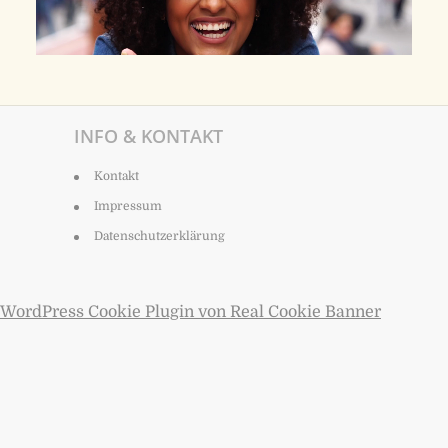
INFO & KONTAKT
Kontakt
Impressum
Datenschutzerklärung
WordPress Cookie Plugin von Real Cookie Banner