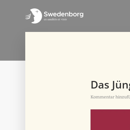
Das Jün
Kommentar hinzuf