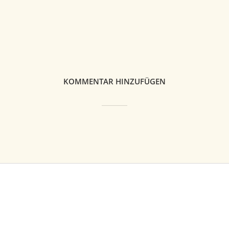
KOMMENTAR HINZUFÜGEN