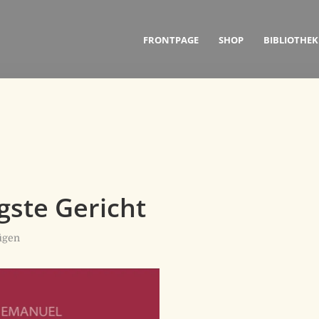
FRONTPAGE
SHOP
BIBLIOTHEK
gste Gericht
ügen