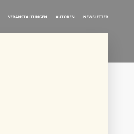
VERANSTALTUNGEN
AUTOREN
NEWSLETTER