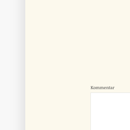
Kommentar