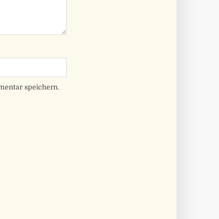
mentar speichern.