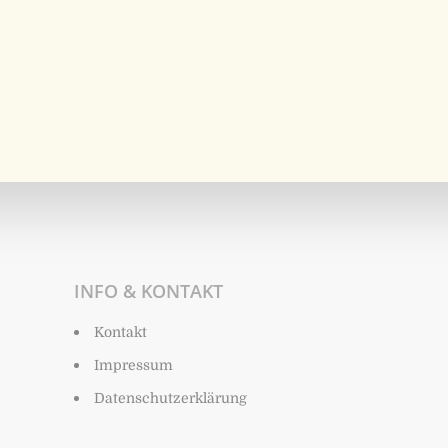
INFO & KONTAKT
Kontakt
Impressum
Datenschutzerklärung