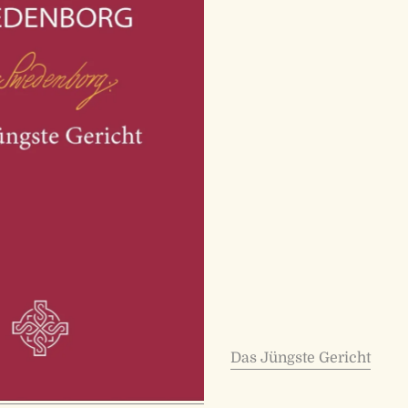
Das Jüngste Gericht