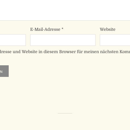
E-Mail-Adresse
*
Website
dresse und Website in diesem Browser für meinen nächsten Kom